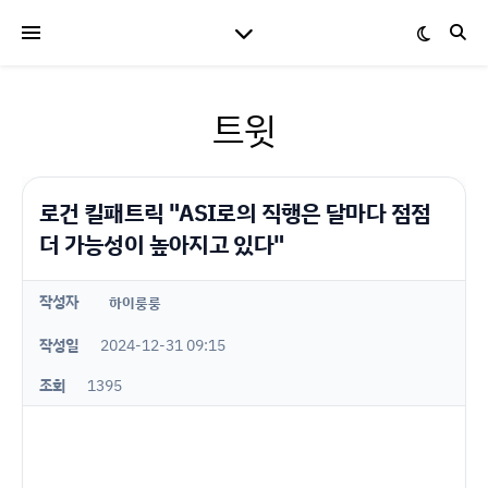
트윗
로건 킬패트릭 "ASI로의 직행은 달마다 점점
더 가능성이 높아지고 있다"
작성자
하이룽룽
작성일
2024-12-31 09:15
조회
1395