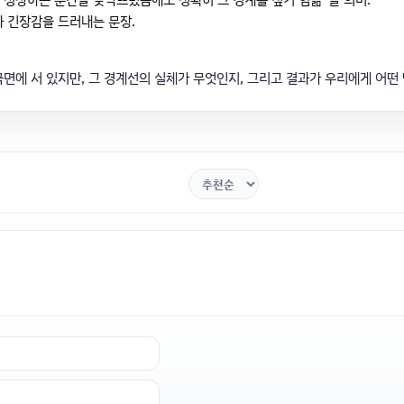
 긴장감을 드러내는 문장.
국면에 서 있지만, 그 경계선의 실체가 무엇인지, 그리고 결과가 우리에게 어떤 