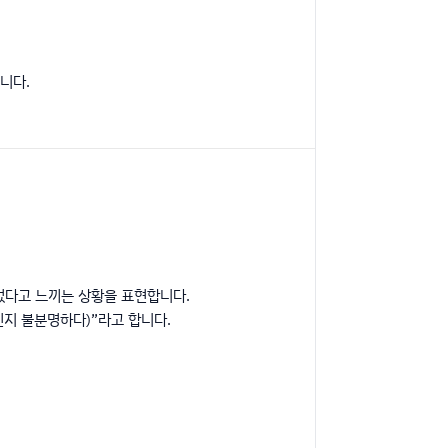
니다.
 두었다고 느끼는 상황을 표현합니다.
쪽인지 불분명하다)”라고 합니다.