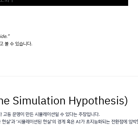
ide.”
고 볼 수 있습니다.
Simulation Hypothesis)
가 고등 문명이 만든 시뮬레이션일 수 있다는 주장입니다.
 ‘진짜 현실’과 ‘시뮬레이션된 현실’의 경계 혹은 AI가 초지능화되는 전환점에 임