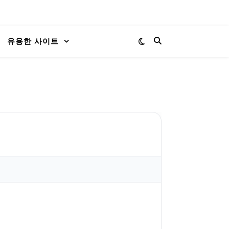
유용한 사이트