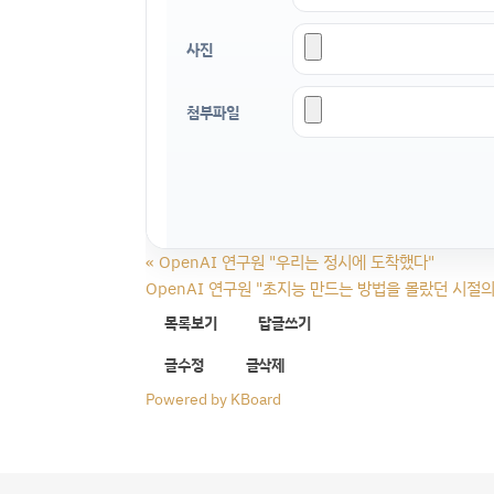
사진
첨부파일
«
OpenAI 연구원 "우리는 정시에 도착했다"
OpenAI 연구원 "초지능 만드는 방법을 몰랐던 시절의
목록보기
답글쓰기
글수정
글삭제
Powered by KBoard