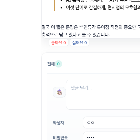
여섯 단어로 간결하게, 현시점의 모호함과
결국 이 짧은 문장은 *“인류가 특이점 직전의 중요한 
축적으로 담고 있다고 볼 수 있습니다.
좋아요
0
싫어요
0
전체
0
작성자
비밀번호