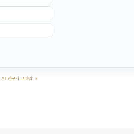
 AI 연구가 그리워"
»