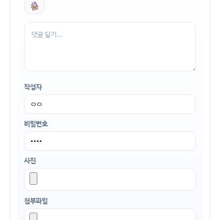
작성자
비밀번호
사진
첨부파일