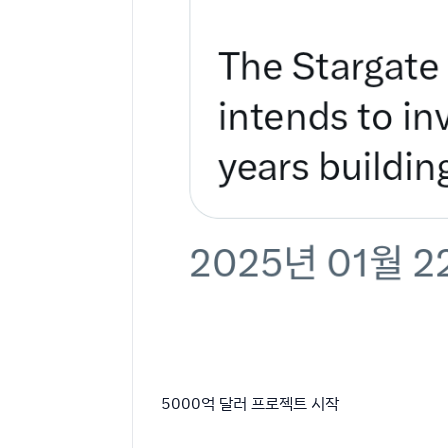
5000억 달러 프로젝트 시작