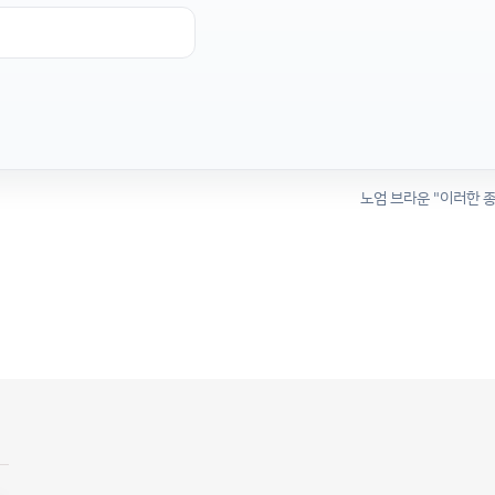
노엄 브라운 "이러한 