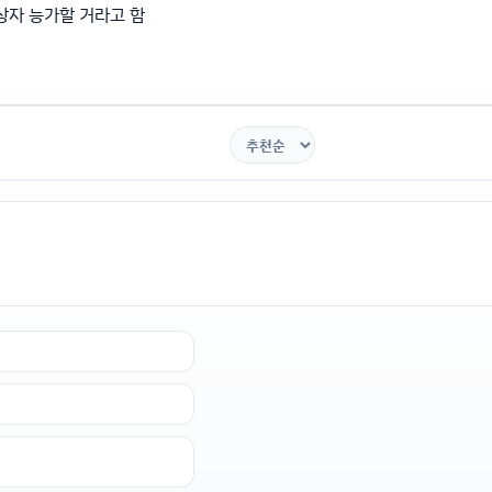
상자 능가할 거라고 함