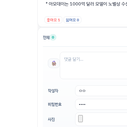
* 아모데이는 1000억 달러 모델이 노벨상 수
좋아요
1
싫어요
0
전체
0
작성자
비밀번호
사진