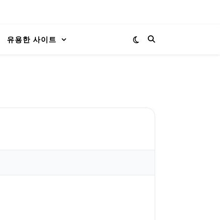
유용한 사이트