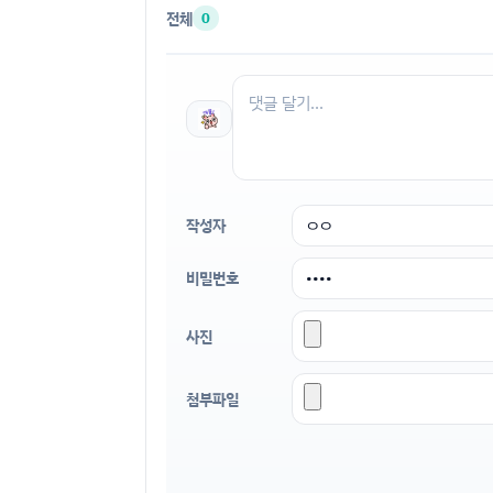
전체
0
작성자
비밀번호
사진
첨부파일