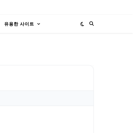
유용한 사이트