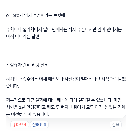
o1 pro가 박사 수준이라는 트윗에
수학이나 물리학에서 넓이 면에서는 박사 수준이지만 깊이 면에서는
아직 아니라는 답변
프랑슈아 숄레 베팅 질문
하지만 프랑수아는 이제 예전보다 자신감이 떨어진다고 사적으로 말했
습니다.
기본적으로 최근 결과에 대한 해석에 따라 달라질 수 있습니다. 마감
시한을 1년 앞당긴다고 해도 두 번의 베팅에서 모두 이길 수 있는 기회
는 여전히 남아 있습니다.
좋아요
1
싫어요
0
인쇄