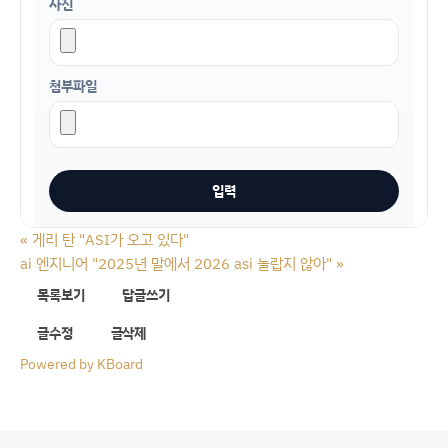
사진
첨부파일
«
게리 탄 "ASI가 오고 있다"
ai 엔지니어 "2025년 말에서 2026 asi 놀랍지 않아"
»
목록보기
답글쓰기
글수정
글삭제
Powered by KBoard