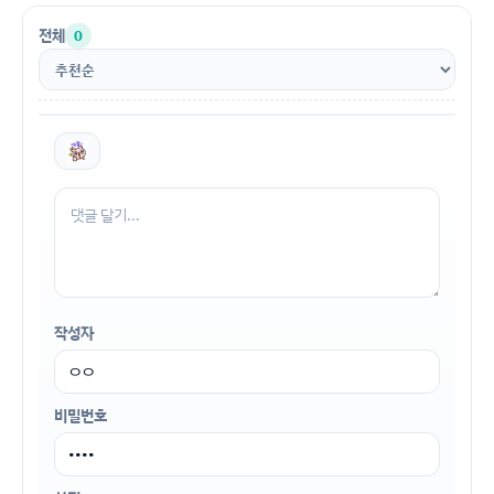
전체
0
작성자
비밀번호