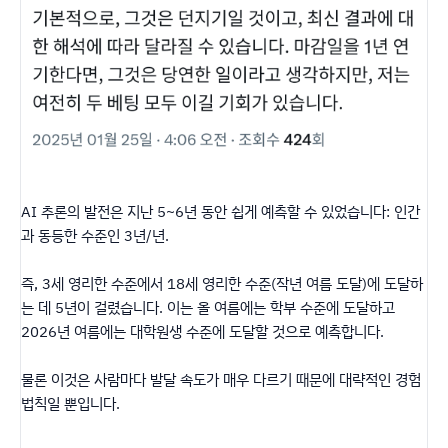
AI 추론의 발전은 지난 5~6년 동안 쉽게 예측할 수 있었습니다: 인간
과 동등한 수준인 3년/년.
즉, 3세 영리한 수준에서 18세 영리한 수준(작년 여름 도달)에 도달하
는 데 5년이 걸렸습니다. 이는 올 여름에는 학부 수준에 도달하고
2026년 여름에는 대학원생 수준에 도달할 것으로 예측합니다.
물론 이것은 사람마다 발달 속도가 매우 다르기 때문에 대략적인 경험
법칙일 뿐입니다.