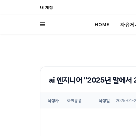
내 계정
HOME
자유게
ai 엔지니어 "2025년 말에서 2
작성자
작성일
2025-01-2
하이룽룽