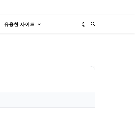
유용한 사이트