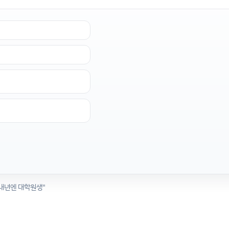
 내년엔 대학원생"