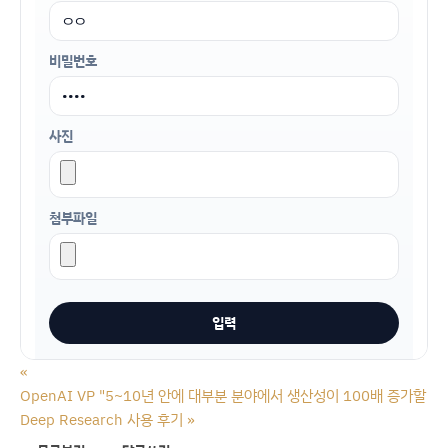
비밀번호
사진
첨부파일
«
OpenAI VP "5~10년 안에 대부분 분야에서 생산성이 100배 증가할 가
Deep Research 사용 후기
»