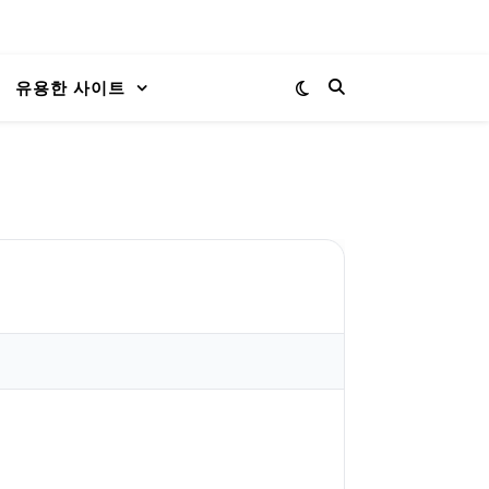
유용한 사이트