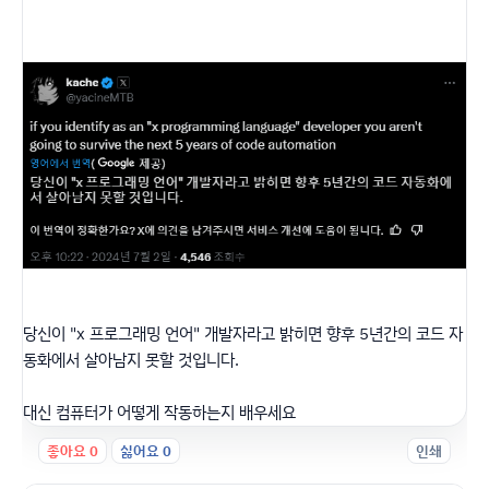
당신이 "x 프로그래밍 언어" 개발자라고 밝히면 향후 5년간의 코드 자
동화에서 살아남지 못할 것입니다.
대신 컴퓨터가 어떻게 작동하는지 배우세요
좋아요
0
싫어요
0
인쇄