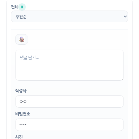
전체
0
작성자
비밀번호
사진