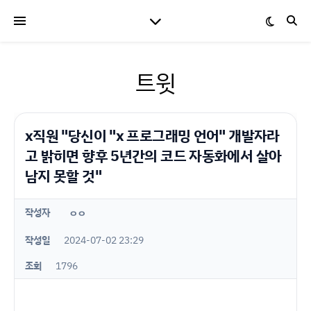
트윗
x직원 "당신이 "x 프로그래밍 언어" 개발자라
고 밝히면 향후 5년간의 코드 자동화에서 살아
남지 못할 것"
작성자
ㅇㅇ
작성일
2024-07-02 23:29
조회
1796