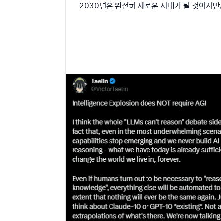
2030년은 완전히 새로운 시대가 될 것이지만