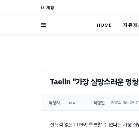
내 계정
HOME
자유게
Taelin "가장 실망스러운 멍
작성자
작성일
2024-06-25 1
ㅇㅇ
설득력 없는 LLM이 추론할 수 없다는 가장 