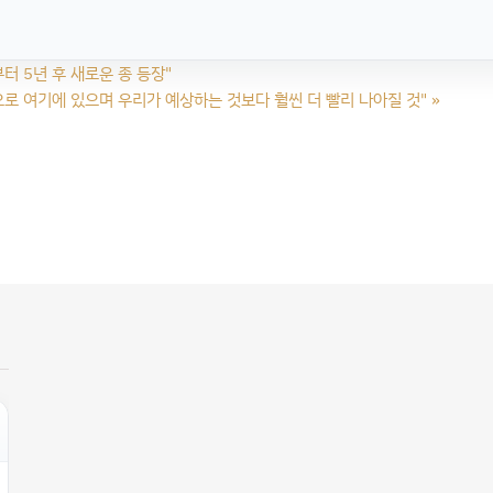
부터 5년 후 새로운 종 등장"
기본적으로 여기에 있으며 우리가 예상하는 것보다 훨씬 더 빨리 나아질 것"
»