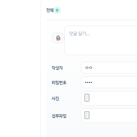
전체
0
작성자
비밀번호
사진
첨부파일