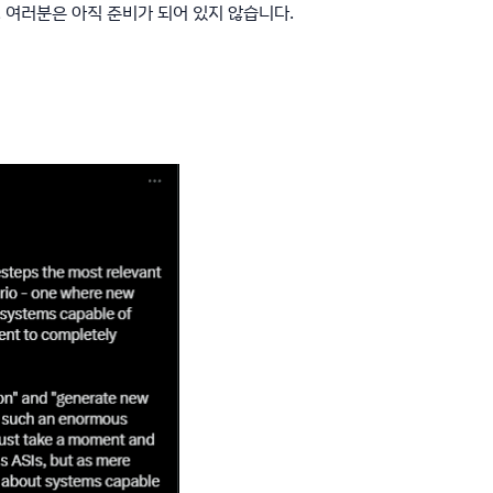
, 여러분은 아직 준비가 되어 있지 않습니다.