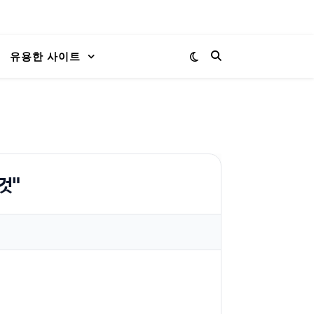
유용한 사이트
것"