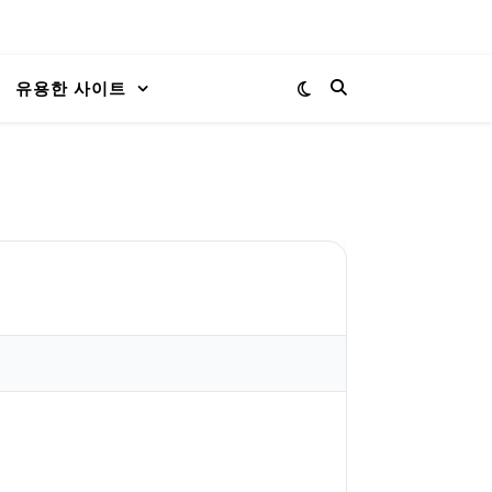
유용한 사이트