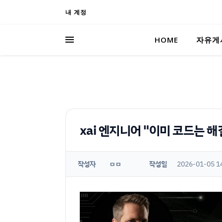
내 계정
HOME
자유게
xai 엔지니어 "이미 코드는 
작성자
작성일
2026-01-05 1
ㅁㅁ