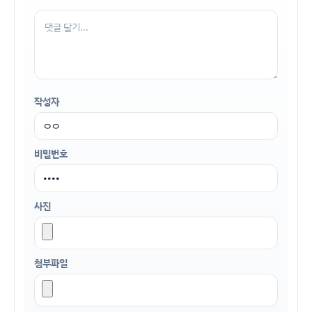
작성자
비밀번호
사진
첨부파일