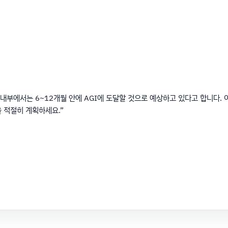
내부에서는 6~12개월 안에 AGI에 도달할 것으로 예상하고 있다고 합니다.
 적절히 계획하세요.”