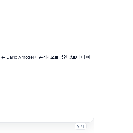
 이는
Dario Amodei
가 공개적으로 밝힌 것보다 더 빠
인쇄