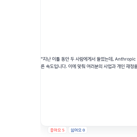
“지난 이틀 동안 두 사람에게서 들었는데,
Anthropic
른 속도입니다. 이에 맞춰 여러분의 사업과 개인 재정을
좋아요
5
싫어요
0