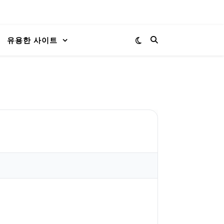
유용한 사이트