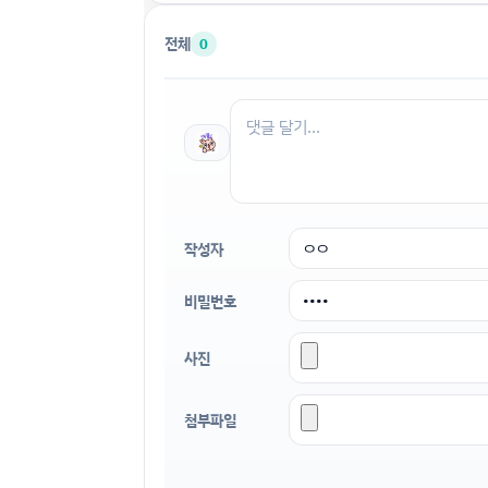
전체
0
작성자
비밀번호
사진
첨부파일