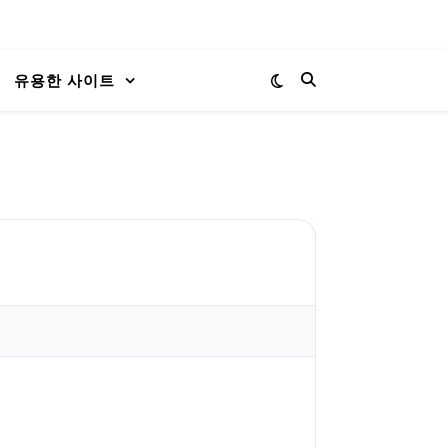
유용한 사이트