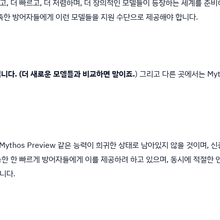
, 더 빠르고, 더 저렴하며, 더 창의적인 모델들이 등장하는 세계를 준
부족한 방어자들에게 이런 모델들을 지원 수단으로 제공해야 합니다.
입니다. (더 새로운 모델들과 비교하면 말이죠.
) 그리고 다른 곳에서는 M
유는 Mythos Preview 같은 능력이 희귀한 상태로 남아있지 않을 것이며
한 한 빠르게 방어자들에게 이를 제공하려 하고 있으며, 동시에 적절한 안
니다.