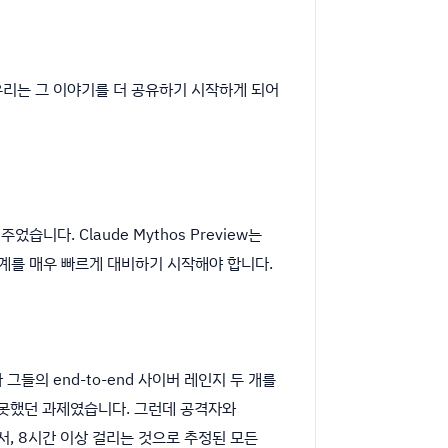
 우리는 그 이야기를 더 공유하기 시작하게 되어
었습니다. Claude Mythos Preview는
 세계를 매우 빠르게 대비하기 시작해야 합니다.
ew가 그들의 end-to-end 사이버 레인지 두 개를
지 못했던 과제였습니다. 그런데 공격자와
서, 8시간 이상 걸리는 것으로 추정된 모든