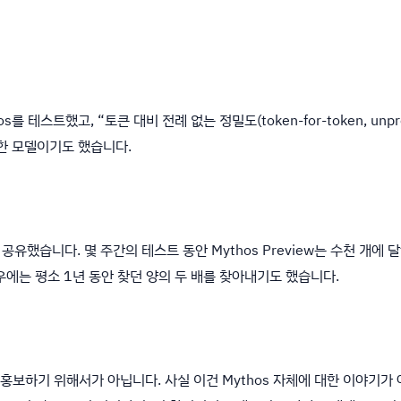
테스트했고, “토큰 대비 전례 없는 정밀도(token-for-token, unpre
한 모델이기도 했습니다.
유했습니다. 몇 주간의 테스트 동안 Mythos Preview는 수천 개에 달하는 
우에는 평소 1년 동안 찾던 양의 두 배를 찾아내기도 했습니다.
홍보하기 위해서가 아닙니다. 사실 이건 Mythos 자체에 대한 이야기가 아닙