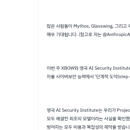
많은 사람들이 Mythos, Glasswing,
매우 기대됩니다. (참고로 저는 @AnthropicA
이번 주 XBOW와 영국 AI Security Inst
자율 사이버보안 능력에서 ‘단계적 도약(step
영국 AI Security Institute는 우리가 P
모두 해결한 최초의 모델이라는 사실을 확인했습니
방어자는 모두 비용과 복잡성의 제약을 받습니다.