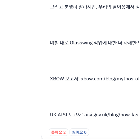
그리고 분명히 말하지만, 우리의 롤아웃에서 컴
며칠 내로 Glasswing 작업에 대한 더 자세
XBOW 보고서: xbow.com/blog/mythos-o
UK AISI 보고서: aisi.gov.uk/blog/how-fas
좋아요
2
싫어요
0