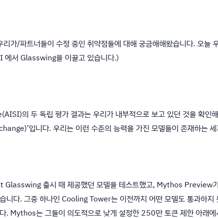
 그리고 우리가/파트너들이 수정 중인 취약점들에 대해 궁금해해왔습니다. 오늘
I 에서 Glasswing을 이끌고 있습니다.)
itute(AISI)의 두 독립 평가 결과는 우리가 내부적으로 보고 있던 것을 확인해주
 change)’입니다. 우리는 이런 수준의 능력을 가진 모델들이 존재하는
roject Glasswing 출시 때 제공했던 모델을 테스트했고, Mythos Previ
다. 그중 하나인 Cooling Tower는 이전까지 어떤 모델도 통과하
 Mythos는 그들이 의도적으로 낮게 설정한 250만 토큰 제한 아래에