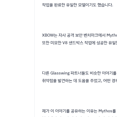
작업을 완료한 유일한 모델이기도 했습니다.
XBOW는 자사 공격 보안 벤치마크에서 Mythos를 
또한 미묘한 V8 샌드박스 작업에 성공한 유일
다른 Glasswing 파트너들도 비슷한 이야기를 공
취약점을 발견하는 데 도움을 주었고, 어떤 경
제가 이 이야기를 공유하는 이유는 Mythos를 