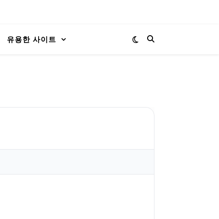
유용한 사이트