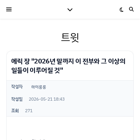
트윗
에릭 장 "2026년 말까지 이 전부와 그 이상의
일들이 이루어질 것"
작성자
하이룽룽
작성일
2026-05-21 18:43
조회
271