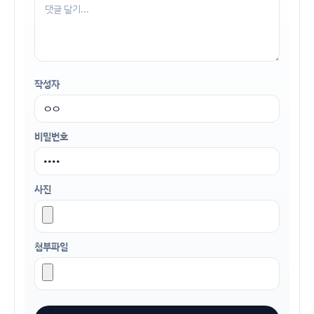
작성자
비밀번호
사진
첨부파일