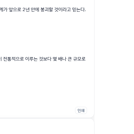
학계가 앞으로 2년 안에 붕괴할 것이라고 믿는다.
이 전통적으로 이루는 것보다 몇 배나 큰 규모로
인쇄