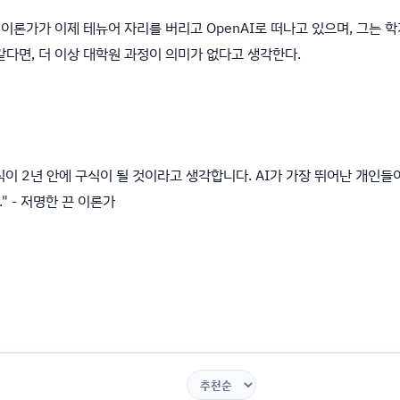
 이론가가 이제 테뉴어 자리를 버리고 OpenAI로 떠나고 있으며, 그는 
같다면, 더 이상 대학원 과정이 의미가 없다고 생각한다.
이 2년 안에 구식이 될 것이라고 생각합니다. AI가 가장 뛰어난 개인들
 - 저명한 끈 이론가