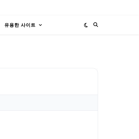
유용한 사이트