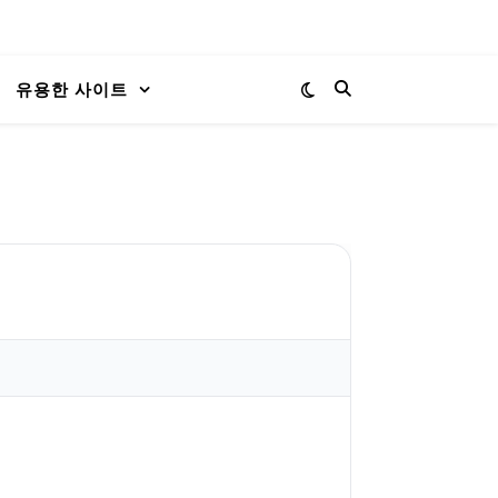
유용한 사이트