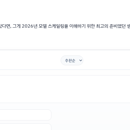
랐다면, 그게 2026년 모델 스케일링을 이해하기 위한 최고의 준비였던 