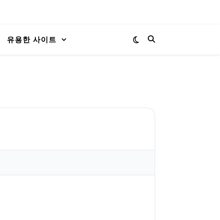
유용한 사이트