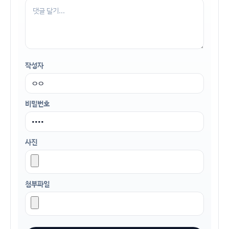
작성자
비밀번호
사진
첨부파일