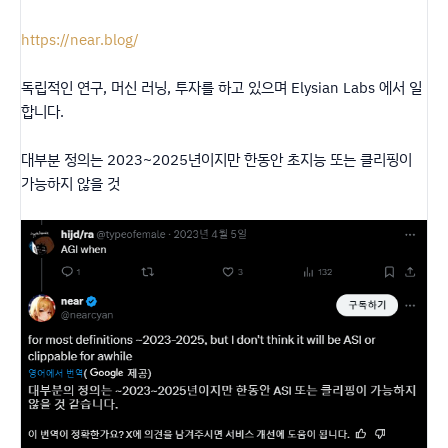
https://near.blog/
독립적인 연구, 머신 러닝, 투자를 하고 있으며 Elysian Labs 에서 일
합니다.
대부분 정의는 2023~2025년이지만 한동안 초지능 또는 클리핑이
가능하지 않을 것