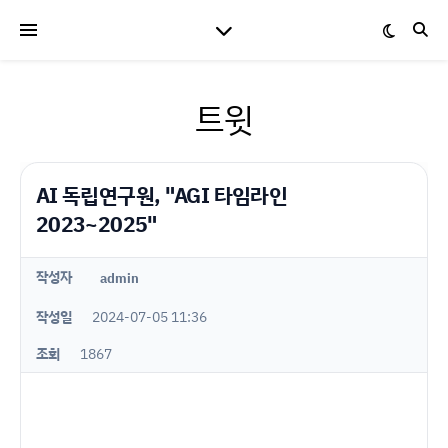
트윗
AI 독립연구원, "AGI 타임라인
2023~2025"
작성자
admin
작성일
2024-07-05 11:36
조회
1867