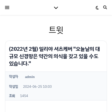
트윗
(2022년 2월) 일리야 셔츠케버 "오늘날의 대
규모 신경망은 약간의 의식을 갖고 있을 수도
있습니다."
작성자
admin
작성일
2024-06-25 10:03
조회
1454