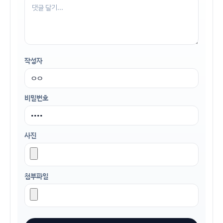
작성자
비밀번호
사진
첨부파일