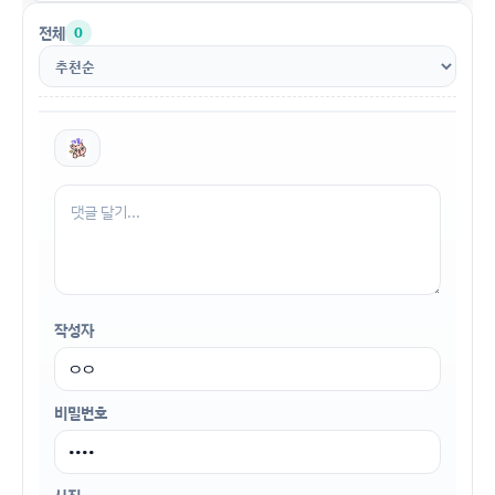
전체
0
작성자
비밀번호