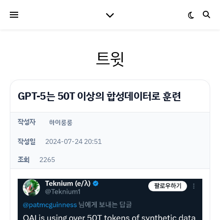
트윗
GPT-5는 50T 이상의 합성데이터로 훈련
작성자
하이룽룽
작성일
2024-07-24 20:51
조회
2265