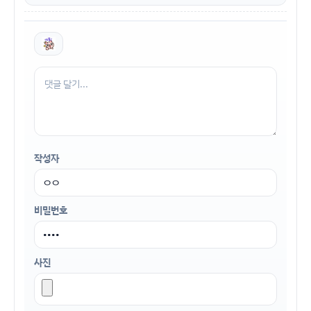
작성자
비밀번호
사진