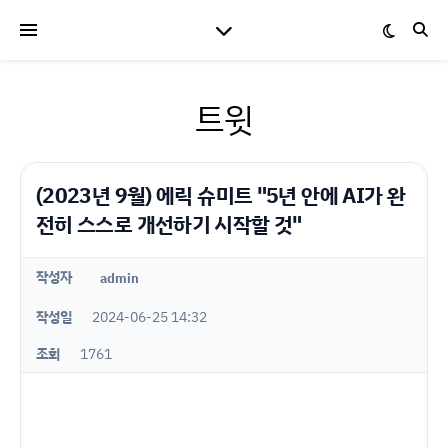
트윗
(2023년 9월) 에릭 슈미트 "5년 안에 AI가 완
전히 스스로 개선하기 시작할 것"
작성자
admin
작성일
2024-06-25 14:32
조회
1761