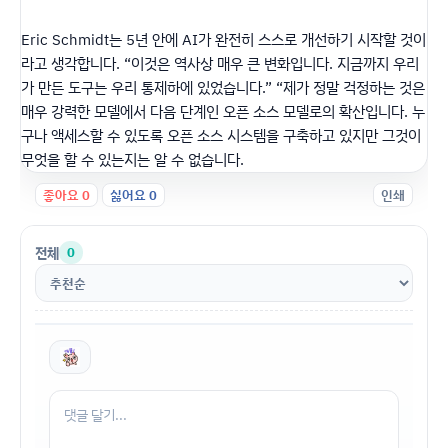
Eric Schmidt는 5년 안에 AI가 완전히 스스로 개선하기 시작할
것이
라고 생각합니다. “이것은 역사상 매우 큰 변화입니다. 지금까지 우리
가 만든 도구는 우리 통제하에 있었습니다.” “제가 정말 걱정하는 것은
매
우 강력한 모델에서 다음 단계인 오픈 소스 모델로의 확산입니다. 누
구나 액세스할 수 있도록 오픈 소스 시스템을 구축하고 있지만 그것이
무엇을 할 수 있는지는 알 수 없습니다.
좋아요
0
싫어요
0
인쇄
전체
0