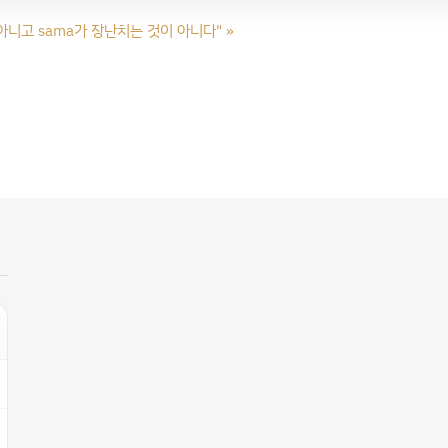
아니고 sama가 장난치는 것이 아니다"
»