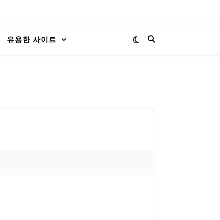
유용한 사이트