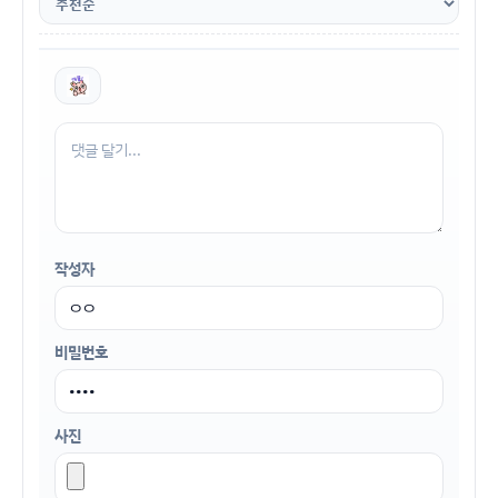
작성자
비밀번호
사진