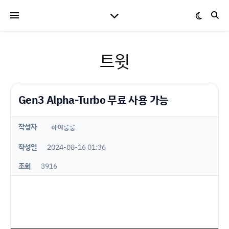
트윗
Gen3 Alpha-Turbo 무료 사용 가능
작성자
하이룽룽
작성일
2024-08-16 01:36
조회
3916