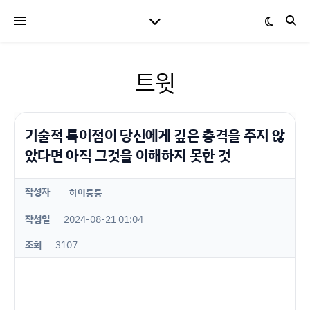
트윗
기술적 특이점이 당신에게 깊은 충격을 주지 않
았다면 아직 그것을 이해하지 못한 것
작성자
하이룽룽
작성일
2024-08-21 01:04
조회
3107