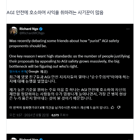
AGI 안전에 호소하여 사익을 취하려는 사기꾼이 많음