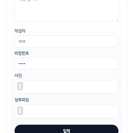
작성자
비밀번호
사진
첨부파일