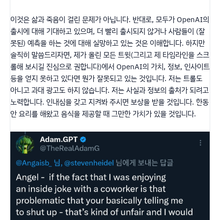
이것은 삶과 죽음이 걸린 문제가 아닙니다. 반대로, 모두가 OpenAI의
출시에 대해 기대하고 있으며, 더 빨리 출시되지 않거나 사람들이 (잘
못된) 예측을 하는 것에 대해 실망하고 있는 것은 이해합니다. 하지만
솔직히 말씀드리자면, 제가 올린 모든 트윗(그리고 제 타임라인을 스크
롤해 보시길 진심으로 권합니다)에서 OpenAI의 가치, 정보, 인사이트
등을 얻지 못하고 있다면 뭔가 잘못되고 있는 것입니다. 저는 트롤도
아니고 과대 광고도 하지 않습니다. 저는 사실과 정보의 출처가 되려고
노력합니다. 인내심을 갖고 지켜봐 주시면 보상을 받을 것입니다. 한동
안 요리를 해왔고 음식을 제공할 때 그만한 가치가 있을 것입니다.