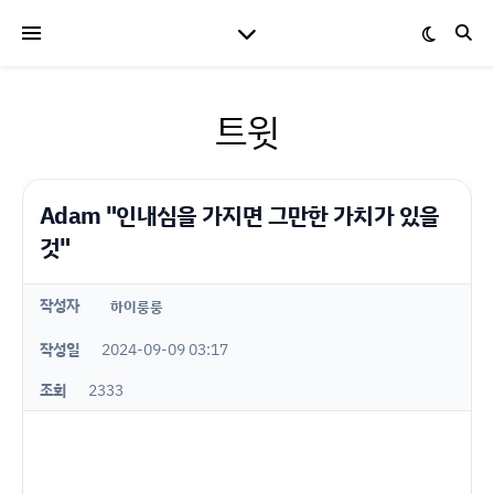
트윗
Adam "인내심을 가지면 그만한 가치가 있을
것"
작성자
하이룽룽
작성일
2024-09-09 03:17
조회
2333