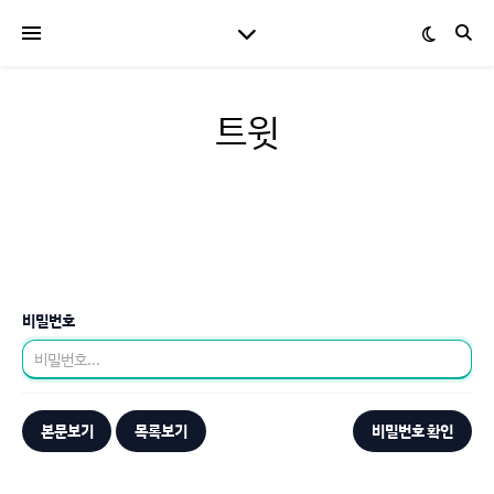
트윗
비밀번호
본문보기
목록보기
비밀번호 확인