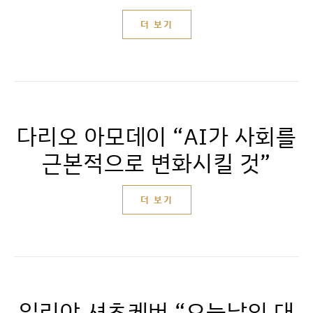
더 보기
다리오 아모데이 “AI가 사회를
근본적으로 변화시킬 것”
더 보기
일리야 셔츠케버 “오늘날의 대