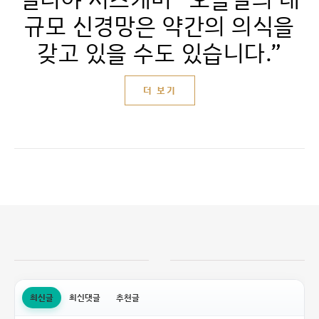
규모 신경망은 약간의 의식을
갖고 있을 수도 있습니다.”
더 보기
최신글
최신댓글
추천글