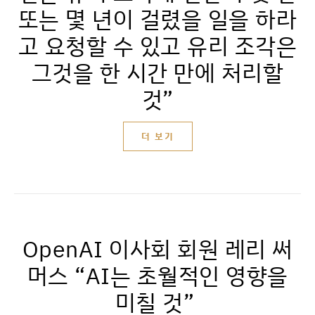
또는 몇 년이 걸렸을 일을 하라
고 요청할 수 있고 유리 조각은
그것을 한 시간 만에 처리할
것”
더 보기
OpenAI 이사회 회원 레리 써
머스 “AI는 초월적인 영향을
미칠 것”