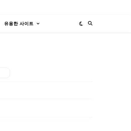
유용한 사이트