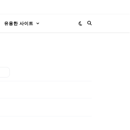
유용한 사이트