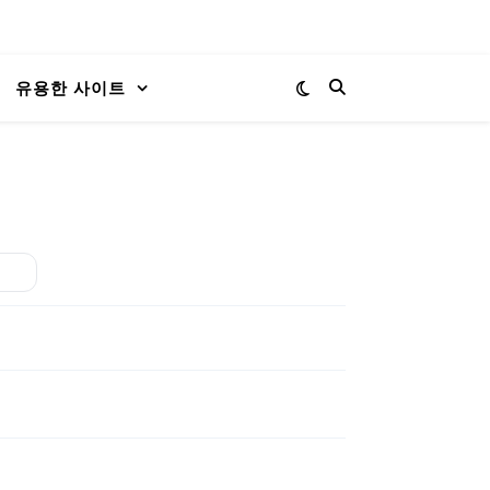
유용한 사이트