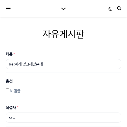
자유게시판
제목
*
옵션
비밀글
작성자
*