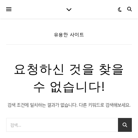
유용한 사이트
요청하신 것을 찾을
수 없습니다!
검색 조건에 일치하는 결과가 없습니다. 다른 키워드로 검색해보세요.